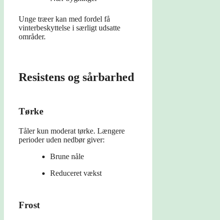
Unge træer kan med fordel få
vinterbeskyttelse i særligt udsatte
områder.
Resistens og sårbarhed
Tørke
Tåler kun moderat tørke. Længere
perioder uden nedbør giver:
Brune nåle
Reduceret vækst
Frost