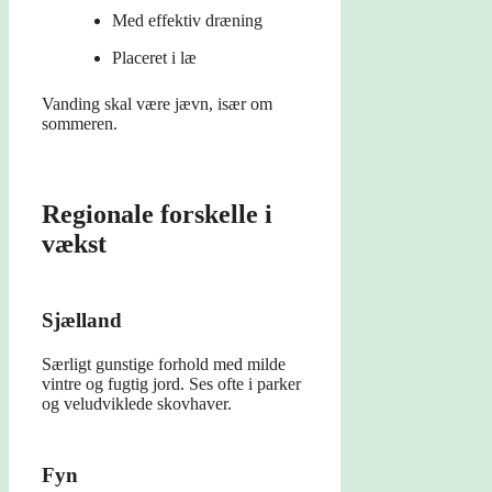
Med effektiv dræning
Placeret i læ
Vanding skal være jævn, især om
sommeren.
Regionale forskelle i
vækst
Sjælland
Særligt gunstige forhold med milde
vintre og fugtig jord. Ses ofte i parker
og veludviklede skovhaver.
Fyn