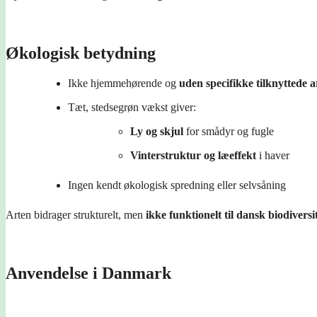
Økologisk betydning
Ikke hjemmehørende og
uden specifikke tilknyttede a
Tæt, stedsegrøn vækst giver:
Ly og skjul
for smådyr og fugle
Vinterstruktur og læeffekt
i haver
Ingen kendt økologisk spredning eller selvsåning
Arten bidrager strukturelt, men
ikke funktionelt til dansk biodiversi
Anvendelse i Danmark