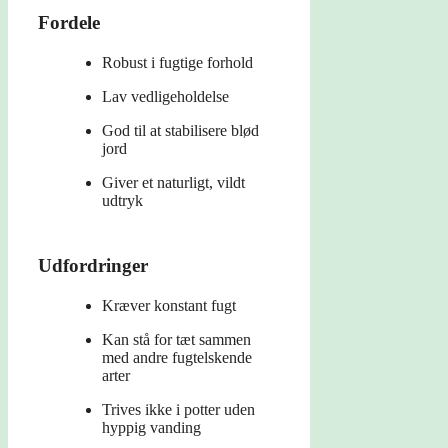
Fordele
Robust i fugtige forhold
Lav vedligeholdelse
God til at stabilisere blød
jord
Giver et naturligt, vildt
udtryk
Udfordringer
Kræver konstant fugt
Kan stå for tæt sammen
med andre fugtelskende
arter
Trives ikke i potter uden
hyppig vanding