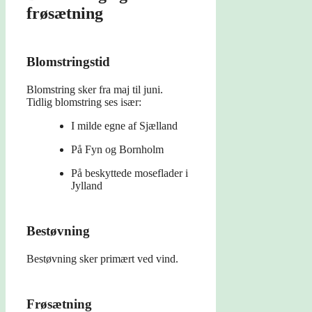
frøsætning
Blomstringstid
Blomstring sker fra maj til juni.
Tidlig blomstring ses især:
I milde egne af Sjælland
På Fyn og Bornholm
På beskyttede moseflader i
Jylland
Bestøvning
Bestøvning sker primært ved vind.
Frøsætning