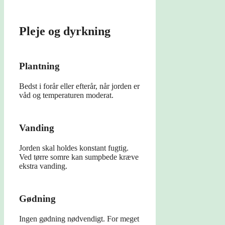
Pleje og dyrkning
Plantning
Bedst i forår eller efterår, når jorden er
våd og temperaturen moderat.
Vanding
Jorden skal holdes konstant fugtig.
Ved tørre somre kan sumpbede kræve
ekstra vanding.
Gødning
Ingen gødning nødvendigt. For meget