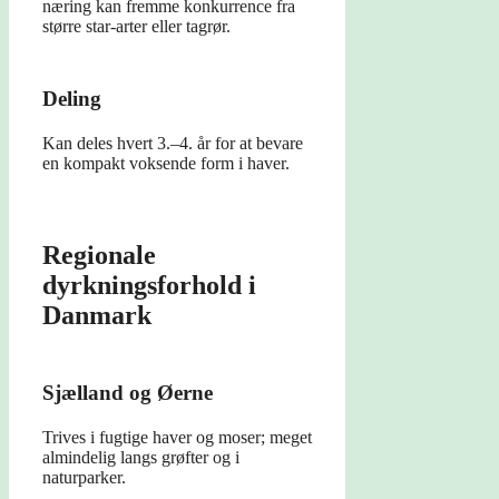
næring kan fremme konkurrence fra
større star-arter eller tagrør.
Deling
Kan deles hvert 3.–4. år for at bevare
en kompakt voksende form i haver.
Regionale
dyrkningsforhold i
Danmark
Sjælland og Øerne
Trives i fugtige haver og moser; meget
almindelig langs grøfter og i
naturparker.