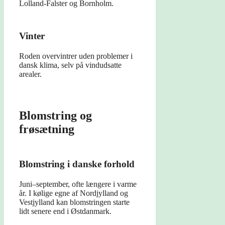
Lolland-Falster og Bornholm.
Vinter
Roden overvintrer uden problemer i
dansk klima, selv på vindudsatte
arealer.
Blomstring og
frøsætning
Blomstring i danske forhold
Juni–september, ofte længere i varme
år. I kølige egne af Nordjylland og
Vestjylland kan blomstringen starte
lidt senere end i Østdanmark.