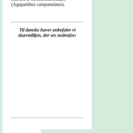
(Agapanthus campanulatus).
Til danske haver anbefaler vi
skærmliljen, der ses nedenfor: