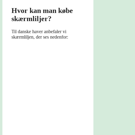
Hvor kan man købe
skærmliljer?
Til danske haver anbefaler vi
skærmliljen, der ses nedenfor: