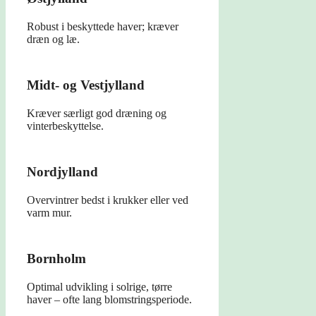
Robust i beskyttede haver; kræver
dræn og læ.
Midt- og Vestjylland
Kræver særligt god dræning og
vinterbeskyttelse.
Nordjylland
Overvintrer bedst i krukker eller ved
varm mur.
Bornholm
Optimal udvikling i solrige, tørre
haver – ofte lang blomstringsperiode.