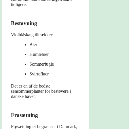
tidligere.
Bestøvning
Violblåskæg tiltrækker:
Bier
Humlebier
Sommerfugle
Svirrefluer
Det er en af de bedste
sensommerplanter for bestøvere i
danske haver.
Frøsætning
Frøsætning er begrænset i Danmark,