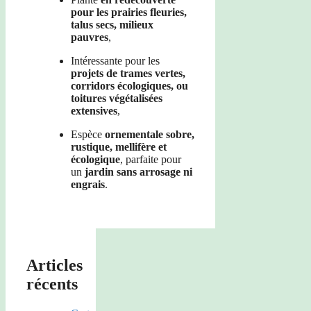
pour les prairies fleuries,
talus secs, milieux
pauvres
,
Intéressante pour les
projets de trames vertes,
corridors écologiques, ou
toitures végétalisées
extensives
,
Espèce
ornementale sobre,
rustique, mellifère et
écologique
, parfaite pour
un
jardin sans arrosage ni
engrais
.
Articles
récents