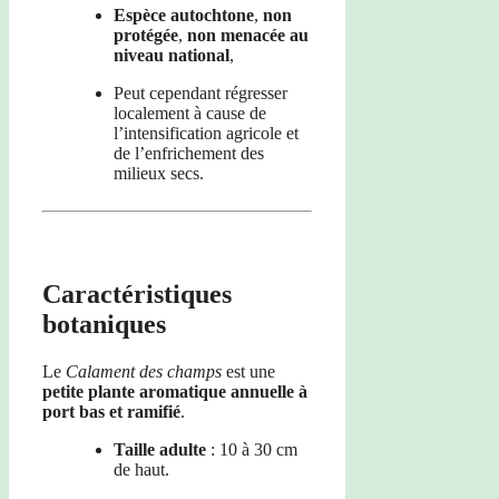
Espèce autochtone
,
non
protégée
,
non menacée au
niveau national
,
Peut cependant régresser
localement à cause de
l’intensification agricole et
de l’enfrichement des
milieux secs.
Caractéristiques
botaniques
Le
Calament des champs
est une
petite plante aromatique annuelle à
port bas et ramifié
.
Taille adulte
: 10 à 30 cm
de haut.