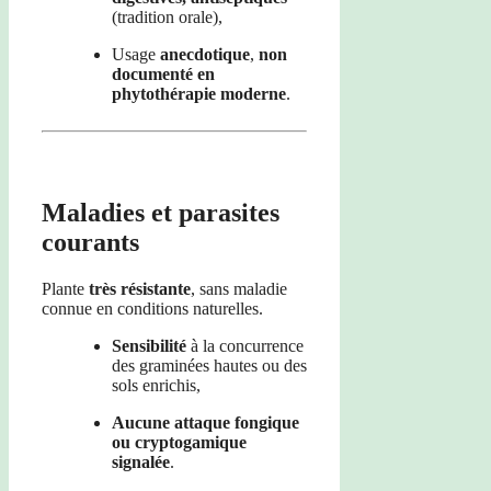
(tradition orale),
Usage
anecdotique
,
non
documenté en
phytothérapie moderne
.
Maladies et parasites
courants
Plante
très résistante
, sans maladie
connue en conditions naturelles.
Sensibilité
à la concurrence
des graminées hautes ou des
sols enrichis,
Aucune attaque fongique
ou cryptogamique
signalée
.