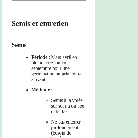
Semis et entretien
Semis
Période
: Mars-avril en
pleine terre, ou en
septembre pour une
germination au printemps
suivant.
Méthode
:
Semis à la volée
sur sol nu ou peu
enherbé,
Ne pas enterrer
profondément
(besoin de