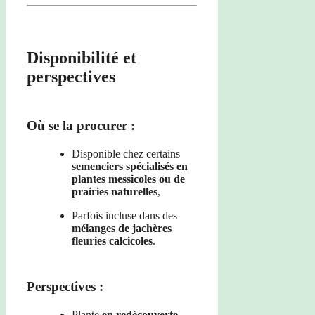
Disponibilité et
perspectives
Où se la procurer :
Disponible chez certains
semenciers spécialisés en
plantes messicoles ou de
prairies naturelles
,
Parfois incluse dans des
mélanges de jachères
fleuries calcicoles
.
Perspectives :
Plante
en redécouverte