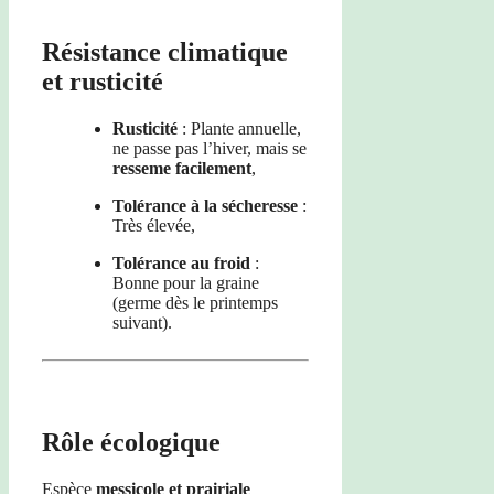
Résistance climatique
et rusticité
Rusticité
: Plante annuelle,
ne passe pas l’hiver, mais se
resseme facilement
,
Tolérance à la sécheresse
:
Très élevée,
Tolérance au froid
:
Bonne pour la graine
(germe dès le printemps
suivant).
Rôle écologique
Espèce
messicole et prairiale