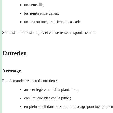
une
rocaille
,
les
joints
entre dalles,
un
pot
ou une jardinière en cascade.
Son installation est simple, et elle se ressème spontanément.
Entretien
Arrosage
Elle demande très peu d’entretien :
arroser légèrement à la plantation ;
ensuite, elle vit avec la pluie ;
en plein soleil dans le Sud, un arrosage ponctuel peut êtr