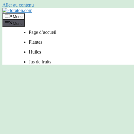
Aller au contenu
Menu
Menu
Page d’accueil
Plantes
Huiles
Jus de fruits