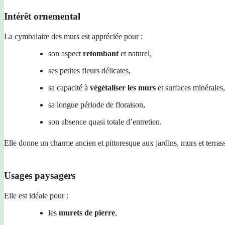
Intérêt ornemental
La cymbalaire des murs est appréciée pour :
son aspect
retombant
et naturel,
ses petites fleurs délicates,
sa capacité à
végétaliser les murs
et surfaces minérales,
sa longue période de floraison,
son absence quasi totale d’entretien.
Elle donne un charme ancien et pittoresque aux jardins, murs et terras
Usages paysagers
Elle est idéale pour :
les
murets de pierre
,