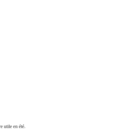
e utile en été.