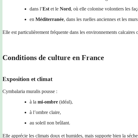
dans l’
Est
et le
Nord
, où elle colonise volontiers les faç
en
Méditerranée
, dans les ruelles anciennes et les mu
Elle est particulièrement fréquente dans les environnements calcaires o
Conditions de culture en France
Exposition et climat
Cymbalaria muralis pousse :
à la
mi-ombre
(idéal),
à l’ombre claire,
au soleil non brûlant.
Elle apprécie les climats doux et humides, mais supporte bien la séche