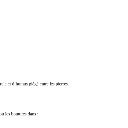
rale et d’humus piégé entre les pierres.
ou les boutures dans :