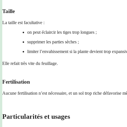
Taille
La taille est facultative :
on peut éclaircir les tiges trop longues ;
supprimer les parties sèches ;
limiter l’envahissement si la plante devient trop expansi
Elle refait très vite du feuillage.
Fertilisation
Aucune fertilisation n’est nécessaire, et un sol trop riche défavorise 
Particularités et usages