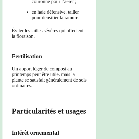
couronne pour l’aérer ;
en haie défensive, tailler
pour densifier la ramure.
Éviter les tailles sévères qui affectent
la floraison.
Fertilisation
Un apport léger de compost au
printemps peut être utile, mais la
plante se satisfait généralement de sols
ordinaires.
Particularités et usages
Intérêt ornemental