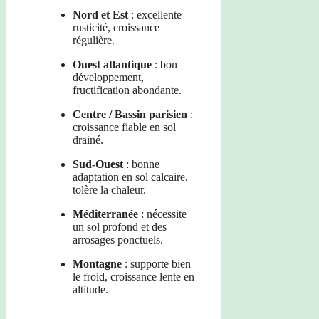
Nord et Est
: excellente
rusticité, croissance
régulière.
Ouest atlantique
: bon
développement,
fructification abondante.
Centre / Bassin parisien
:
croissance fiable en sol
drainé.
Sud-Ouest
: bonne
adaptation en sol calcaire,
tolère la chaleur.
Méditerranée
: nécessite
un sol profond et des
arrosages ponctuels.
Montagne
: supporte bien
le froid, croissance lente en
altitude.