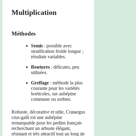
Multiplication
Méthodes
Semis
: possible avec
stratification froide longue ;
résultats variables.
Boutures
: délicates, peu
utilisées.
Greffage
: méthode la plus
courante pour les variétés
horticoles, sur aubépine
commune ou sorbier.
Robuste, décorative et utile, Crataegus
crus-galli est une aubépine
remarquable pour les jardins français
recherchant un arbuste élégant,
résistant et très attractif tout au long de