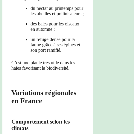
du nectar au printemps pour
les abeilles et pollinisateurs ;
des baies pour les oiseaux
en automne ;
un refuge dense pour la
faune grâce à ses épines et
son port ramifié.
C’est une plante très utile dans les
haies favorisant la biodiversité.
Variations régionales
en France
Comportement selon les
climats