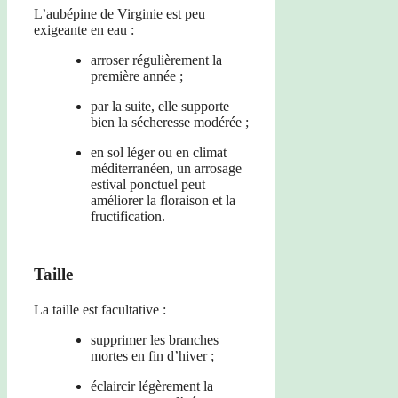
L’aubépine de Virginie est peu
exigeante en eau :
arroser régulièrement la
première année ;
par la suite, elle supporte
bien la sécheresse modérée ;
en sol léger ou en climat
méditerranéen, un arrosage
estival ponctuel peut
améliorer la floraison et la
fructification.
Taille
La taille est facultative :
supprimer les branches
mortes en fin d’hiver ;
éclaircir légèrement la