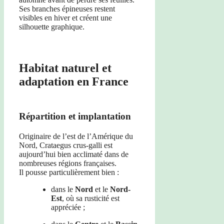
Ses branches épineuses restent
visibles en hiver et créent une
silhouette graphique.
Habitat naturel et
adaptation en France
Répartition et implantation
Originaire de l’est de l’Amérique du
Nord, Crataegus crus-galli est
aujourd’hui bien acclimaté dans de
nombreuses régions françaises.
Il pousse particulièrement bien :
dans le
Nord
et le
Nord-
Est
, où sa rusticité est
appréciée ;