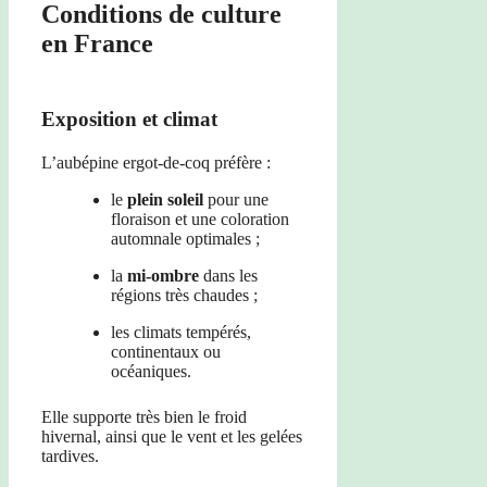
Conditions de culture
en France
Exposition et climat
L’aubépine ergot-de-coq préfère :
le
plein soleil
pour une
floraison et une coloration
automnale optimales ;
la
mi-ombre
dans les
régions très chaudes ;
les climats tempérés,
continentaux ou
océaniques.
Elle supporte très bien le froid
hivernal, ainsi que le vent et les gelées
tardives.