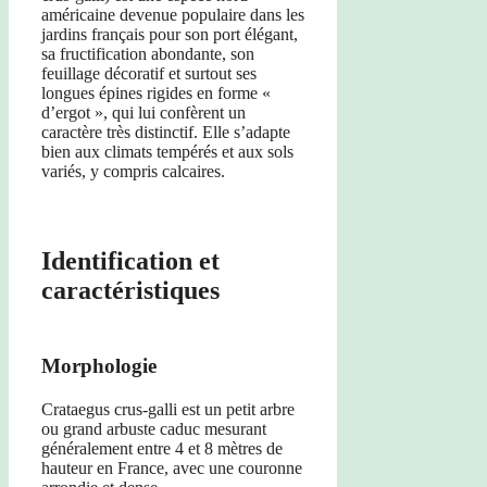
américaine devenue populaire dans les
jardins français pour son port élégant,
sa fructification abondante, son
feuillage décoratif et surtout ses
longues épines rigides en forme «
d’ergot », qui lui confèrent un
caractère très distinctif. Elle s’adapte
bien aux climats tempérés et aux sols
variés, y compris calcaires.
Identification et
caractéristiques
Morphologie
Crataegus crus-galli est un petit arbre
ou grand arbuste caduc mesurant
généralement entre 4 et 8 mètres de
hauteur en France, avec une couronne