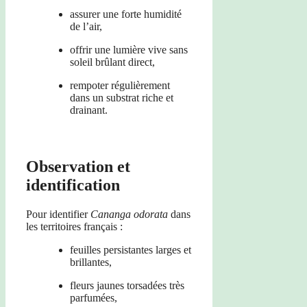
assurer une forte humidité
de l’air,
offrir une lumière vive sans
soleil brûlant direct,
rempoter régulièrement
dans un substrat riche et
drainant.
Observation et
identification
Pour identifier
Cananga odorata
dans
les territoires français :
feuilles persistantes larges et
brillantes,
fleurs jaunes torsadées très
parfumées,