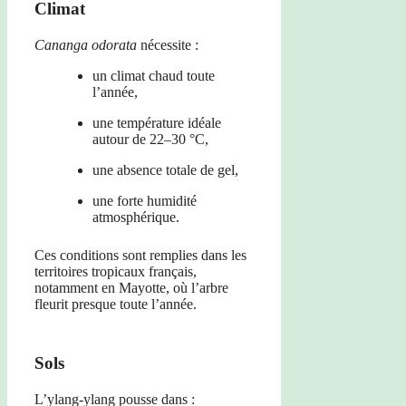
Climat
Cananga odorata
nécessite :
un climat chaud toute
l’année,
une température idéale
autour de 22–30 °C,
une absence totale de gel,
une forte humidité
atmosphérique.
Ces conditions sont remplies dans les
territoires tropicaux français,
notamment en Mayotte, où l’arbre
fleurit presque toute l’année.
Sols
L’ylang-ylang pousse dans :