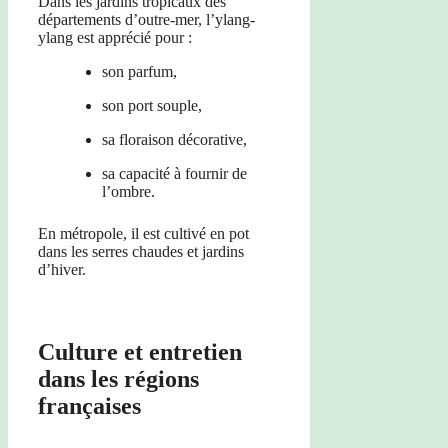
Dans les jardins tropicaux des
départements d’outre-mer, l’ylang-
ylang est apprécié pour :
son parfum,
son port souple,
sa floraison décorative,
sa capacité à fournir de
l’ombre.
En métropole, il est cultivé en pot
dans les serres chaudes et jardins
d’hiver.
Culture et entretien
dans les régions
françaises