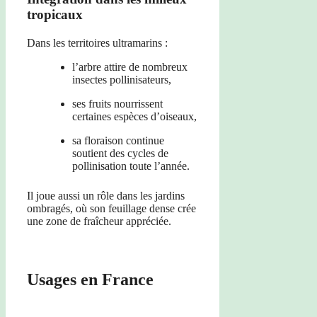
tropicaux
Dans les territoires ultramarins :
l’arbre attire de nombreux
insectes pollinisateurs,
ses fruits nourrissent
certaines espèces d’oiseaux,
sa floraison continue
soutient des cycles de
pollinisation toute l’année.
Il joue aussi un rôle dans les jardins
ombragés, où son feuillage dense crée
une zone de fraîcheur appréciée.
Usages en France