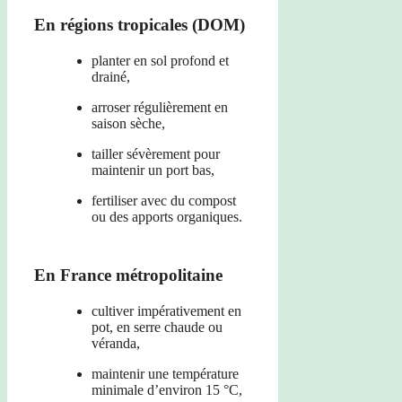
En régions tropicales (DOM)
planter en sol profond et
drainé,
arroser régulièrement en
saison sèche,
tailler sévèrement pour
maintenir un port bas,
fertiliser avec du compost
ou des apports organiques.
En France métropolitaine
cultiver impérativement en
pot, en serre chaude ou
véranda,
maintenir une température
minimale d’environ 15 °C,