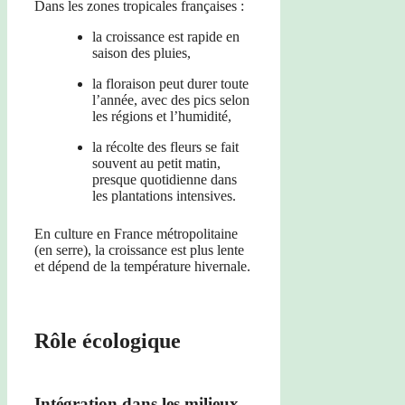
Dans les zones tropicales françaises :
la croissance est rapide en
saison des pluies,
la floraison peut durer toute
l’année, avec des pics selon
les régions et l’humidité,
la récolte des fleurs se fait
souvent au petit matin,
presque quotidienne dans
les plantations intensives.
En culture en France métropolitaine
(en serre), la croissance est plus lente
et dépend de la température hivernale.
Rôle écologique
Intégration dans les milieux