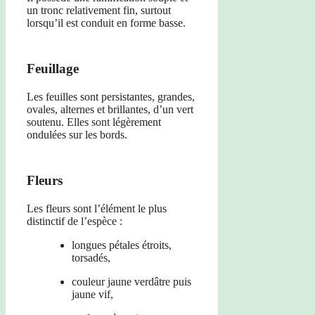
un tronc relativement fin, surtout
lorsqu’il est conduit en forme basse.
Feuillage
Les feuilles sont persistantes, grandes,
ovales, alternes et brillantes, d’un vert
soutenu. Elles sont légèrement
ondulées sur les bords.
Fleurs
Les fleurs sont l’élément le plus
distinctif de l’espèce :
longues pétales étroits,
torsadés,
couleur jaune verdâtre puis
jaune vif,