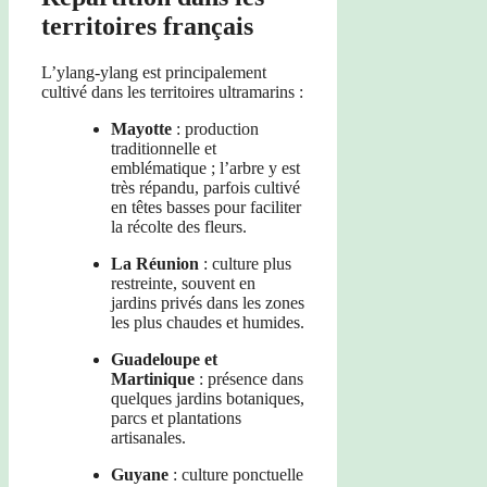
territoires français
L’ylang-ylang est principalement
cultivé dans les territoires ultramarins :
Mayotte
: production
traditionnelle et
emblématique ; l’arbre y est
très répandu, parfois cultivé
en têtes basses pour faciliter
la récolte des fleurs.
La Réunion
: culture plus
restreinte, souvent en
jardins privés dans les zones
les plus chaudes et humides.
Guadeloupe et
Martinique
: présence dans
quelques jardins botaniques,
parcs et plantations
artisanales.
Guyane
: culture ponctuelle