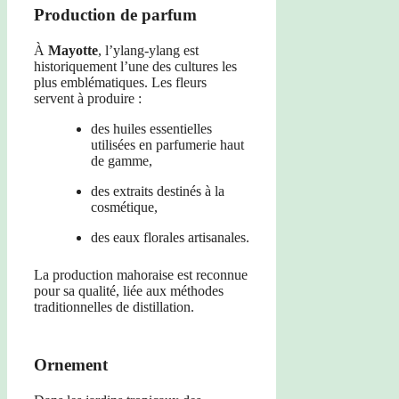
Production de parfum
À
Mayotte
, l’ylang-ylang est
historiquement l’une des cultures les
plus emblématiques. Les fleurs
servent à produire :
des huiles essentielles
utilisées en parfumerie haut
de gamme,
des extraits destinés à la
cosmétique,
des eaux florales artisanales.
La production mahoraise est reconnue
pour sa qualité, liée aux méthodes
traditionnelles de distillation.
Ornement