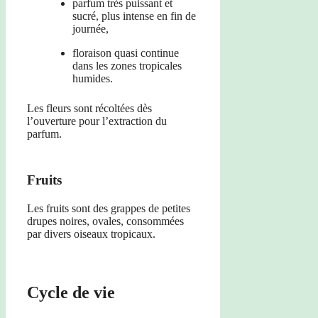
parfum très puissant et
sucré, plus intense en fin de
journée,
floraison quasi continue
dans les zones tropicales
humides.
Les fleurs sont récoltées dès
l’ouverture pour l’extraction du
parfum.
Fruits
Les fruits sont des grappes de petites
drupes noires, ovales, consommées
par divers oiseaux tropicaux.
Cycle de vie