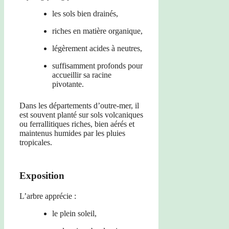
les sols bien drainés,
riches en matière organique,
légèrement acides à neutres,
suffisamment profonds pour
accueillir sa racine
pivotante.
Dans les départements d’outre-mer, il
est souvent planté sur sols volcaniques
ou ferrallitiques riches, bien aérés et
maintenus humides par les pluies
tropicales.
Exposition
L’arbre apprécie :
le plein soleil,