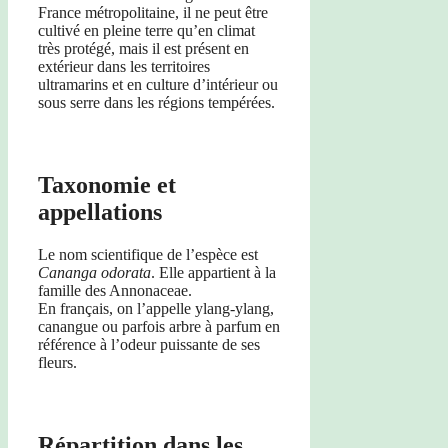
France métropolitaine, il ne peut être
cultivé en pleine terre qu’en climat
très protégé, mais il est présent en
extérieur dans les territoires
ultramarins et en culture d’intérieur ou
sous serre dans les régions tempérées.
Taxonomie et
appellations
Le nom scientifique de l’espèce est
Cananga odorata
. Elle appartient à la
famille des Annonaceae.
En français, on l’appelle ylang-ylang,
canangue ou parfois arbre à parfum en
référence à l’odeur puissante de ses
fleurs.
Répartition dans les