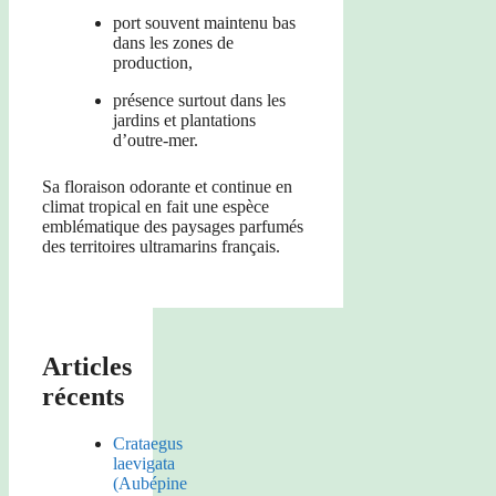
port souvent maintenu bas
dans les zones de
production,
présence surtout dans les
jardins et plantations
d’outre-mer.
Sa floraison odorante et continue en
climat tropical en fait une espèce
emblématique des paysages parfumés
des territoires ultramarins français.
Articles
récents
Crataegus
laevigata
(Aubépine