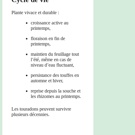
Plante vivace et durable :
croissance active au
printemps,
floraison en fin de
printemps,
maintien du feuillage tout
l’été, même en cas de
niveau d’eau fluctuant,
persistance des touffes en
automne et hiver,
reprise depuis la souche et
les rhizomes au printemps.
Les touradons peuvent survivre
plusieurs décennies.