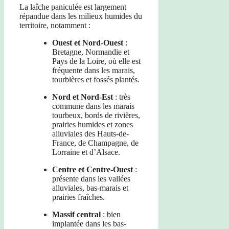
La laîche paniculée est largement
répandue dans les milieux humides du
territoire, notamment :
Ouest et Nord-Ouest
:
Bretagne, Normandie et
Pays de la Loire, où elle est
fréquente dans les marais,
tourbières et fossés plantés.
Nord et Nord-Est
: très
commune dans les marais
tourbeux, bords de rivières,
prairies humides et zones
alluviales des Hauts-de-
France, de Champagne, de
Lorraine et d’Alsace.
Centre et Centre-Ouest
:
présente dans les vallées
alluviales, bas-marais et
prairies fraîches.
Massif central
: bien
implantée dans les bas-