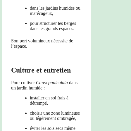
dans les jardins humides ou
marécageux,
pour structurer les berges
dans les grands espaces.
Son port volumineux nécessite de
l’espace.
Culture et entretien
Pour cultiver
Carex paniculata
dans
un jardin humide :
installer en sol frais à
détrempé,
choisir une zone lumineuse
ou légèrement ombragée,
éviter les sols secs même