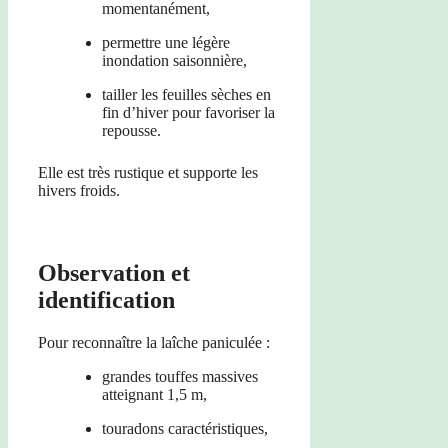
momentanément,
permettre une légère
inondation saisonnière,
tailler les feuilles sèches en
fin d’hiver pour favoriser la
repousse.
Elle est très rustique et supporte les
hivers froids.
Observation et
identification
Pour reconnaître la laîche paniculée :
grandes touffes massives
atteignant 1,5 m,
touradons caractéristiques,