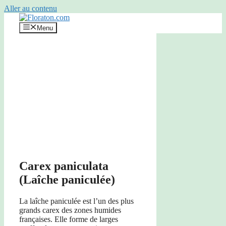
Aller au contenu
Menu
Carex paniculata
(Laîche paniculée)
La laîche paniculée est l’un des plus
grands carex des zones humides
françaises. Elle forme de larges