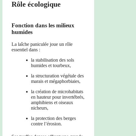
Rôle écologique
Fonction dans les milieux
humides
La laîche paniculée joue un rôle
essentiel dans :
la stabilisation des sols
humides et tourbeux,
la structuration végétale des
marais et mégaphorbiaies,
la création de microhabitats
en hauteur pour invertébrés,
amphibiens et oiseaux
nicheurs,
la protection des berges
contre l’érosion.