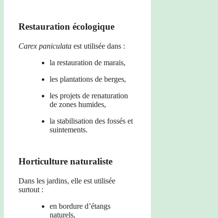
Restauration écologique
Carex paniculata
est utilisée dans :
la restauration de marais,
les plantations de berges,
les projets de renaturation
de zones humides,
la stabilisation des fossés et
suintements.
Horticulture naturaliste
Dans les jardins, elle est utilisée
surtout :
en bordure d’étangs
naturels,