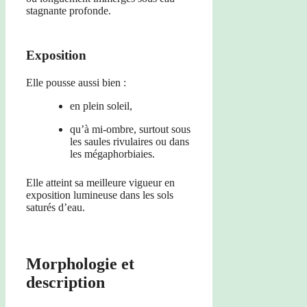
stagnante profonde.
Exposition
Elle pousse aussi bien :
en plein soleil,
qu’à mi-ombre, surtout sous
les saules rivulaires ou dans
les mégaphorbiaies.
Elle atteint sa meilleure vigueur en
exposition lumineuse dans les sols
saturés d’eau.
Morphologie et
description