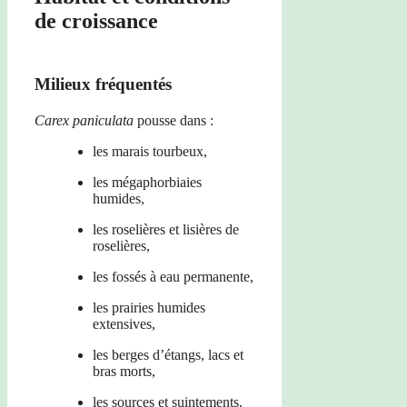
de croissance
Milieux fréquentés
Carex paniculata
pousse dans :
les marais tourbeux,
les mégaphorbiaies
humides,
les roselières et lisières de
roselières,
les fossés à eau permanente,
les prairies humides
extensives,
les berges d’étangs, lacs et
bras morts,
les sources et suintements.