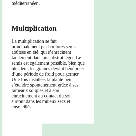
méditerranéen.
Multiplication
La multiplication se fait
principalement par boutures semi-
aoûtées en été, qui s’enracinent
facilement dans un substrat léger. Le
semis est également possible, bien que
plus lent, les graines devant bénéficier
d’une période de froid pour germer.
Une fois installée, la plante peut
s’étendre spontanément grâce à ses
rameaux souples et à son
enracinement au contact du sol,
surtout dans les milieux secs et
ensoleillés.