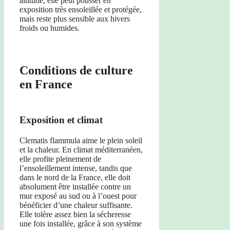
altitude, elle peut pousser en
exposition très ensoleillée et protégée,
mais reste plus sensible aux hivers
froids ou humides.
Conditions de culture
en France
Exposition et climat
Clematis flammula aime le plein soleil
et la chaleur. En climat méditerranéen,
elle profite pleinement de
l’ensoleillement intense, tandis que
dans le nord de la France, elle doit
absolument être installée contre un
mur exposé au sud ou à l’ouest pour
bénéficier d’une chaleur suffisante.
Elle tolère assez bien la sécheresse
une fois installée, grâce à son système