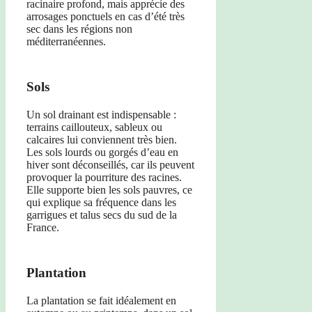
racinaire profond, mais apprécie des
arrosages ponctuels en cas d’été très
sec dans les régions non
méditerranéennes.
Sols
Un sol drainant est indispensable :
terrains caillouteux, sableux ou
calcaires lui conviennent très bien.
Les sols lourds ou gorgés d’eau en
hiver sont déconseillés, car ils peuvent
provoquer la pourriture des racines.
Elle supporte bien les sols pauvres, ce
qui explique sa fréquence dans les
garrigues et talus secs du sud de la
France.
Plantation
La plantation se fait idéalement en