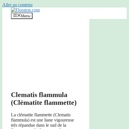
Aller au contenu
Menu
Clematis flammula
(Clématite flammette)
La clématite flammette (Clematis
flammula) est une liane vigoureuse
très répandue dans le sud de la