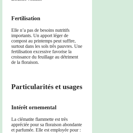
Fertilisation
Elle n’a pas de besoins nutritifs
importants. Un apport léger de
compost au printemps peut suffire,
surtout dans les sols très pauvres. Une
fertilisation excessive favorise la
croissance du feuillage au détriment
de la floraison.
Particularités et usages
Intérêt ornemental
La clématite flammette est très
appréciée pour sa floraison abondante
et parfumée. Elle est employée pour :