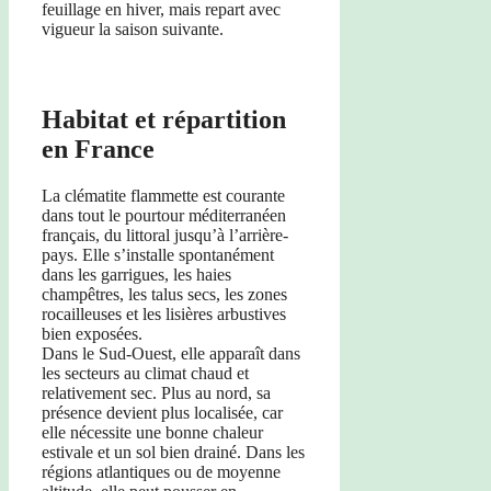
feuillage en hiver, mais repart avec
vigueur la saison suivante.
Habitat et répartition
en France
La clématite flammette est courante
dans tout le pourtour méditerranéen
français, du littoral jusqu’à l’arrière-
pays. Elle s’installe spontanément
dans les garrigues, les haies
champêtres, les talus secs, les zones
rocailleuses et les lisières arbustives
bien exposées.
Dans le Sud-Ouest, elle apparaît dans
les secteurs au climat chaud et
relativement sec. Plus au nord, sa
présence devient plus localisée, car
elle nécessite une bonne chaleur
estivale et un sol bien drainé. Dans les
régions atlantiques ou de moyenne