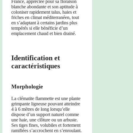
France, appréciée pour sa floraison
blanche abondante et son aptitude à
coloniser rapidement talus, haies et
friches en climat méditerranéen, tout
en s’adaptant à certains jardins plus
tempérés si elle bénéficie d’un
emplacement chaud et bien drainé.
Identification et
caractéristiques
Morphologie
La clématite flammette est une plante
grimpante ligneuse pouvant atteindre
4 à 6 mètres de long lorsqu’elle
dispose d’un support naturel comme
une haie, une clôture ou un arbuste.
Ses tiges fines, volubiles et fortement
ramifiées s’accrochent en s’enroulant.