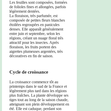
Les feuilles sont composées, formées
de folioles fines et allongées, parfois
légèrement dentées.
La floraison, très parfumée, est
composée de petites fleurs blanches
étoilées regroupées en panicules
denses. Elle apparaît généralement
entre juin et septembre, selon les
régions, créant un nuage floral très
attractif pour les insectes. Après
floraison, les fruits portent des
aigrettes plumeuses argentées, très
décoratives en fin de saison.
Cycle de croissance
La croissance commence tôt au
printemps dans le sud de la France et
légèrement plus tard dans les régions
plus fraîches. La plante développe ses
tiges tout au long de la saison chaude,
atteignant son plein développement en
été. Elle est caduque, perdant son