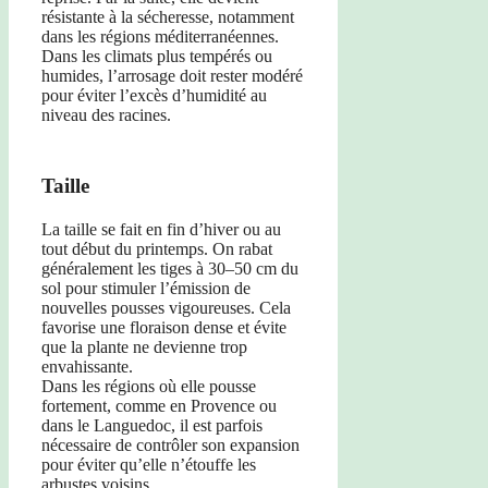
résistante à la sécheresse, notamment
dans les régions méditerranéennes.
Dans les climats plus tempérés ou
humides, l’arrosage doit rester modéré
pour éviter l’excès d’humidité au
niveau des racines.
Taille
La taille se fait en fin d’hiver ou au
tout début du printemps. On rabat
généralement les tiges à 30–50 cm du
sol pour stimuler l’émission de
nouvelles pousses vigoureuses. Cela
favorise une floraison dense et évite
que la plante ne devienne trop
envahissante.
Dans les régions où elle pousse
fortement, comme en Provence ou
dans le Languedoc, il est parfois
nécessaire de contrôler son expansion
pour éviter qu’elle n’étouffe les
arbustes voisins.