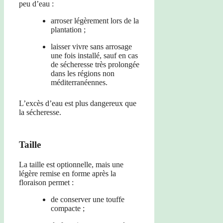
peu d’eau :
arroser légèrement lors de la
plantation ;
laisser vivre sans arrosage
une fois installé, sauf en cas
de sécheresse très prolongée
dans les régions non
méditerranéennes.
L’excès d’eau est plus dangereux que
la sécheresse.
Taille
La taille est optionnelle, mais une
légère remise en forme après la
floraison permet :
de conserver une touffe
compacte ;