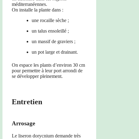
méditerranéennes.
On installe la plante dans :
une rocaille sèche ;
un talus ensoleillé ;
un massif de graviers ;
un pot large et drainant.
On espace les plants d’environ 30 cm
pour permettre à leur port arrondi de
se développer pleinement.
Entretien
Arrosage
Le liseron dorycnium demande très