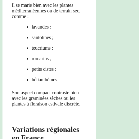
Il se marie bien avec les plantes
méditerranéennes ou de terrain sec,
comme :
lavandes ;
santolines ;
teucriums ;
romarins ;
petits cistes ;
hélianthèmes.
Son aspect compact contraste bien
avec les graminées sèches ou les
plantes à floraison estivale discrète.
Variations régionales
en France