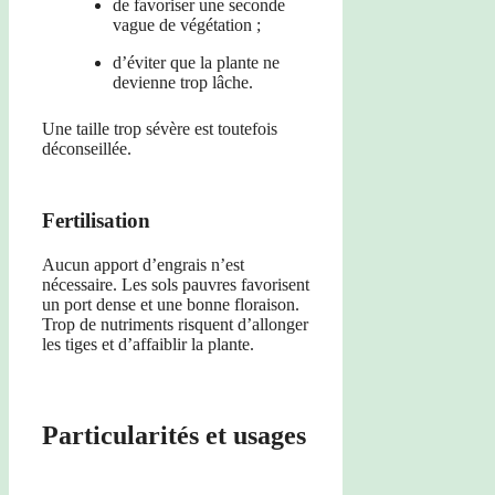
de favoriser une seconde
vague de végétation ;
d’éviter que la plante ne
devienne trop lâche.
Une taille trop sévère est toutefois
déconseillée.
Fertilisation
Aucun apport d’engrais n’est
nécessaire. Les sols pauvres favorisent
un port dense et une bonne floraison.
Trop de nutriments risquent d’allonger
les tiges et d’affaiblir la plante.
Particularités et usages