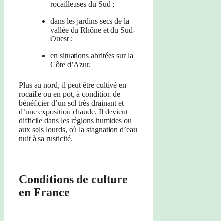
rocailleuses du Sud ;
dans les jardins secs de la
vallée du Rhône et du Sud-
Ouest ;
en situations abritées sur la
Côte d’Azur.
Plus au nord, il peut être cultivé en
rocaille ou en pot, à condition de
bénéficier d’un sol très drainant et
d’une exposition chaude. Il devient
difficile dans les régions humides ou
aux sols lourds, où la stagnation d’eau
nuit à sa rusticité.
Conditions de culture
en France