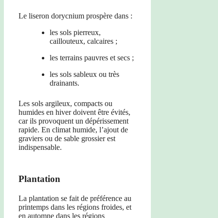
Le liseron dorycnium prospère dans :
les sols pierreux,
caillouteux, calcaires ;
les terrains pauvres et secs ;
les sols sableux ou très
drainants.
Les sols argileux, compacts ou
humides en hiver doivent être évités,
car ils provoquent un dépérissement
rapide. En climat humide, l’ajout de
graviers ou de sable grossier est
indispensable.
Plantation
La plantation se fait de préférence au
printemps dans les régions froides, et
en automne dans les régions