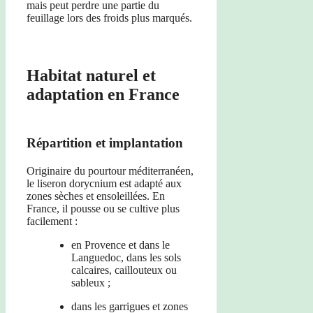
mais peut perdre une partie du
feuillage lors des froids plus marqués.
Habitat naturel et
adaptation en France
Répartition et implantation
Originaire du pourtour méditerranéen,
le liseron dorycnium est adapté aux
zones sèches et ensoleillées. En
France, il pousse ou se cultive plus
facilement :
en Provence et dans le
Languedoc, dans les sols
calcaires, caillouteux ou
sableux ;
dans les garrigues et zones