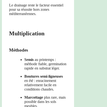
Le drainage reste le facteur essentiel
pour sa réussite hors zones
méditerranéennes.
Multiplication
Méthodes
Semis
au printemps :
méthode fiable, germination
rapide en substrat léger.
Boutures semi-ligneuses
en été : enracinement
relativement facile en
conditions chaudes.
Marcottage
plus rare, mais
possible dans les sols
meubles.