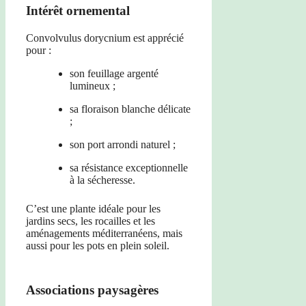
Intérêt ornemental
Convolvulus dorycnium est apprécié
pour :
son feuillage argenté
lumineux ;
sa floraison blanche délicate
;
son port arrondi naturel ;
sa résistance exceptionnelle
à la sécheresse.
C’est une plante idéale pour les
jardins secs, les rocailles et les
aménagements méditerranéens, mais
aussi pour les pots en plein soleil.
Associations paysagères