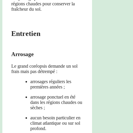
régions chaudes pour conserver la
fraîcheur du sol.
Entretien
Arrosage
Le grand coréopsis demande un sol
frais mais pas détrempé :
arrosages réguliers les
premières années ;
arrosage ponctuel en été
dans les régions chaudes ou
sèches ;
aucun besoin particulier en
climat atlantique ou sur sol
profond.