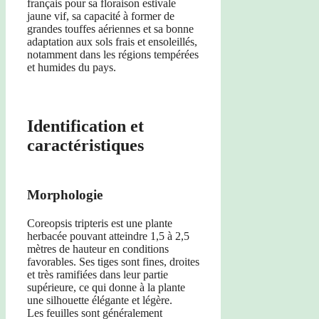
français pour sa floraison estivale
jaune vif, sa capacité à former de
grandes touffes aériennes et sa bonne
adaptation aux sols frais et ensoleillés,
notamment dans les régions tempérées
et humides du pays.
Identification et
caractéristiques
Morphologie
Coreopsis tripteris est une plante
herbacée pouvant atteindre 1,5 à 2,5
mètres de hauteur en conditions
favorables. Ses tiges sont fines, droites
et très ramifiées dans leur partie
supérieure, ce qui donne à la plante
une silhouette élégante et légère.
Les feuilles sont généralement