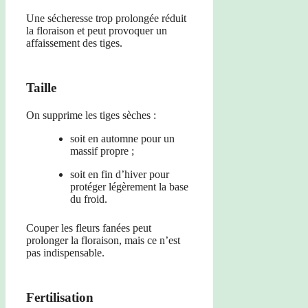
Une sécheresse trop prolongée réduit
la floraison et peut provoquer un
affaissement des tiges.
Taille
On supprime les tiges sèches :
soit en automne pour un
massif propre ;
soit en fin d’hiver pour
protéger légèrement la base
du froid.
Couper les fleurs fanées peut
prolonger la floraison, mais ce n’est
pas indispensable.
Fertilisation