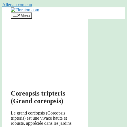
Aller au contenu
Menu
Coreopsis tripteris
(Grand coréopsis)
Le grand coréopsis (Coreopsis
tripteris) est une vivace haute et
robuste, appréciée dans les jardins