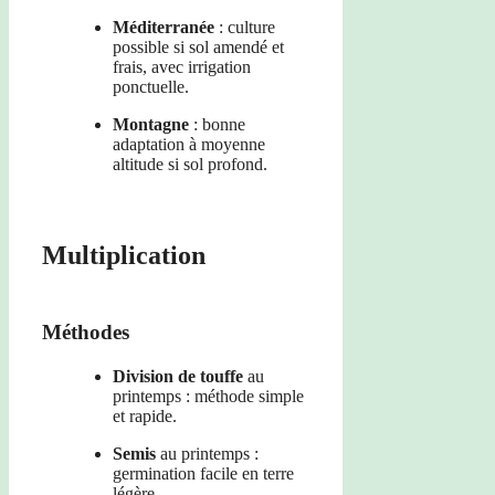
Méditerranée
: culture
possible si sol amendé et
frais, avec irrigation
ponctuelle.
Montagne
: bonne
adaptation à moyenne
altitude si sol profond.
Multiplication
Méthodes
Division de touffe
au
printemps : méthode simple
et rapide.
Semis
au printemps :
germination facile en terre
légère.