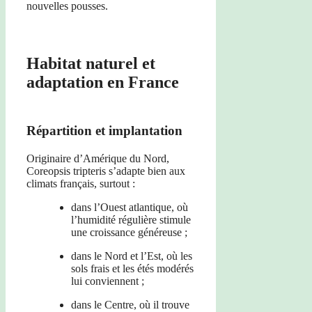
nouvelles pousses.
Habitat naturel et
adaptation en France
Répartition et implantation
Originaire d’Amérique du Nord,
Coreopsis tripteris s’adapte bien aux
climats français, surtout :
dans l’Ouest atlantique, où
l’humidité régulière stimule
une croissance généreuse ;
dans le Nord et l’Est, où les
sols frais et les étés modérés
lui conviennent ;
dans le Centre, où il trouve