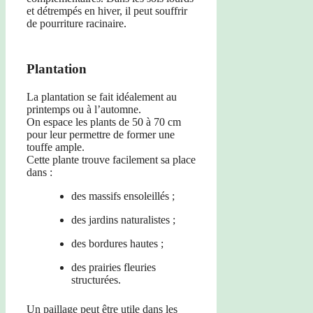
et détrempés en hiver, il peut souffrir
de pourriture racinaire.
Plantation
La plantation se fait idéalement au
printemps ou à l’automne.
On espace les plants de 50 à 70 cm
pour leur permettre de former une
touffe ample.
Cette plante trouve facilement sa place
dans :
des massifs ensoleillés ;
des jardins naturalistes ;
des bordures hautes ;
des prairies fleuries
structurées.
Un paillage peut être utile dans les