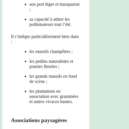
son port léger et transparent
;
sa capacité à attirer les
pollinisateurs tout l’été.
Il s’intègre particulièrement bien dans
:
les massifs champêtres ;
les jardins naturalistes et
prairies fleuries ;
les grands massifs en fond
de scène ;
les plantations en
association avec graminées
et autres vivaces hautes.
Associations paysagères