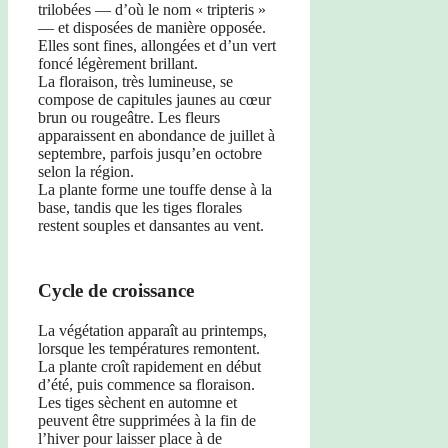
trilobées — d’où le nom « tripteris »
— et disposées de manière opposée.
Elles sont fines, allongées et d’un vert
foncé légèrement brillant.
La floraison, très lumineuse, se
compose de capitules jaunes au cœur
brun ou rougeâtre. Les fleurs
apparaissent en abondance de juillet à
septembre, parfois jusqu’en octobre
selon la région.
La plante forme une touffe dense à la
base, tandis que les tiges florales
restent souples et dansantes au vent.
Cycle de croissance
La végétation apparaît au printemps,
lorsque les températures remontent.
La plante croît rapidement en début
d’été, puis commence sa floraison.
Les tiges sèchent en automne et
peuvent être supprimées à la fin de
l’hiver pour laisser place à de