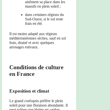
aisément sa place dans les
massifs en plein soleil ;
dans certaines régions du
Sud-Ouest, si le sol reste
frais en été.
Il est moins adapté aux régions
méditerranéennes sèches, sauf en sol
frais, drainé et avec quelques
arrosages estivaux.
Conditions de culture
en France
Exposition et climat
Le grand coréopsis préfère le plein
soleil pour une floraison abondante. Il
peut tolérer une légère mi-ombre,