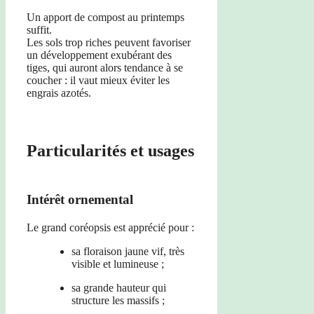
Un apport de compost au printemps
suffit.
Les sols trop riches peuvent favoriser
un développement exubérant des
tiges, qui auront alors tendance à se
coucher : il vaut mieux éviter les
engrais azotés.
Particularités et usages
Intérêt ornemental
Le grand coréopsis est apprécié pour :
sa floraison jaune vif, très
visible et lumineuse ;
sa grande hauteur qui
structure les massifs ;