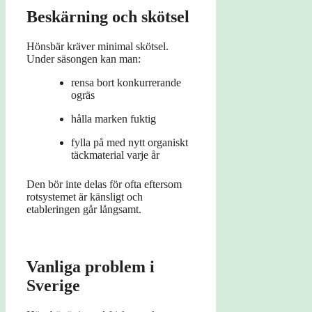
Beskärning och skötsel
Hönsbär kräver minimal skötsel.
Under säsongen kan man:
rensa bort konkurrerande
ogräs
hålla marken fuktig
fylla på med nytt organiskt
täckmaterial varje år
Den bör inte delas för ofta eftersom
rotsystemet är känsligt och
etableringen går långsamt.
Vanliga problem i
Sverige