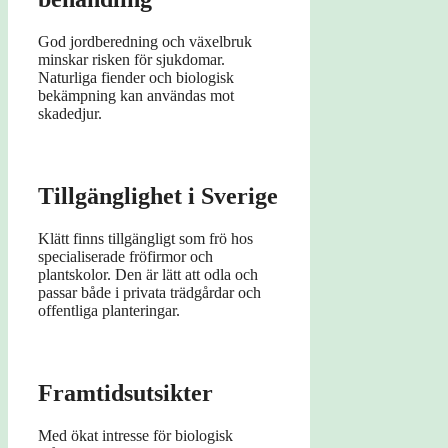
God jordberedning och växelbruk
minskar risken för sjukdomar.
Naturliga fiender och biologisk
bekämpning kan användas mot
skadedjur.
Tillgänglighet i Sverige
Klätt finns tillgängligt som frö hos
specialiserade fröfirmor och
plantskolor. Den är lätt att odla och
passar både i privata trädgårdar och
offentliga planteringar.
Framtidsutsikter
Med ökat intresse för biologisk