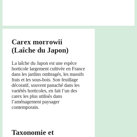
Carex morrowii
(Laîche du Japon)
La laîche du Japon est une espèce
horticole largement cultivée en France
dans les jardins ombragés, les massifs
frais et les sous-bois. Son feuillage
décoratif, souvent panaché dans les
variétés horticoles, en fait l’un des
carex les plus utilisés dans
l’aménagement paysager
contemporain.
Taxonomie et