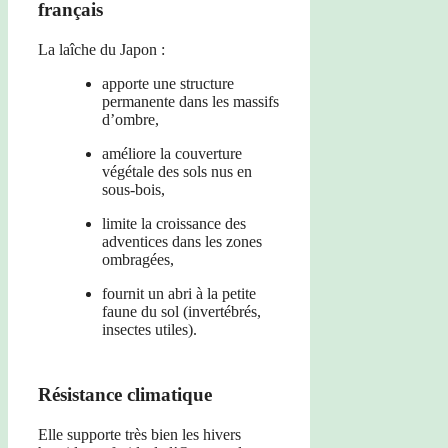
français
La laîche du Japon :
apporte une structure
permanente dans les massifs
d’ombre,
améliore la couverture
végétale des sols nus en
sous-bois,
limite la croissance des
adventices dans les zones
ombragées,
fournit un abri à la petite
faune du sol (invertébrés,
insectes utiles).
Résistance climatique
Elle supporte très bien les hivers