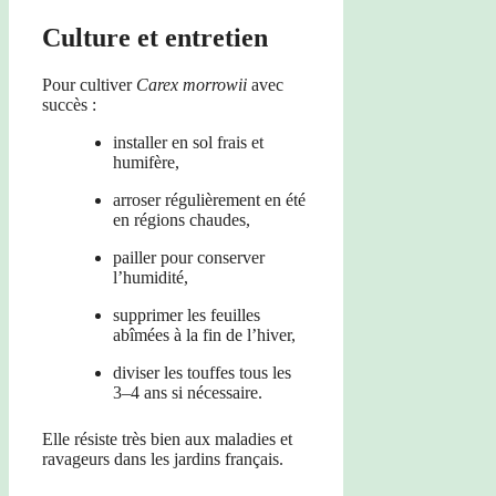
Culture et entretien
Pour cultiver
Carex morrowii
avec
succès :
installer en sol frais et
humifère,
arroser régulièrement en été
en régions chaudes,
pailler pour conserver
l’humidité,
supprimer les feuilles
abîmées à la fin de l’hiver,
diviser les touffes tous les
3–4 ans si nécessaire.
Elle résiste très bien aux maladies et
ravageurs dans les jardins français.