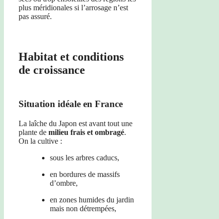
plus méridionales si l’arrosage n’est
pas assuré.
Habitat et conditions
de croissance
Situation idéale en France
La laîche du Japon est avant tout une
plante de
milieu frais et ombragé
.
On la cultive :
sous les arbres caducs,
en bordures de massifs
d’ombre,
en zones humides du jardin
mais non détrempées,