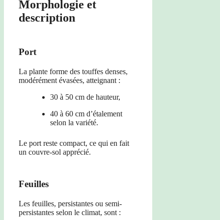
Morphologie et
description
Port
La plante forme des touffes denses,
modérément évasées, atteignant :
30 à 50 cm de hauteur,
40 à 60 cm d’étalement
selon la variété.
Le port reste compact, ce qui en fait
un couvre-sol apprécié.
Feuilles
Les feuilles, persistantes ou semi-
persistantes selon le climat, sont :