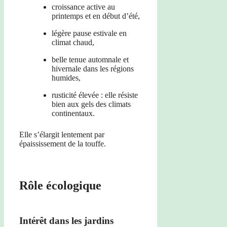
croissance active au
printemps et en début d’été,
légère pause estivale en
climat chaud,
belle tenue automnale et
hivernale dans les régions
humides,
rusticité élevée : elle résiste
bien aux gels des climats
continentaux.
Elle s’élargit lentement par
épaississement de la touffe.
Rôle écologique
Intérêt dans les jardins