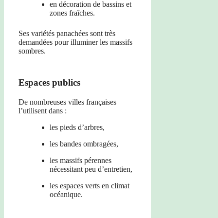
en décoration de bassins et
zones fraîches.
Ses variétés panachées sont très
demandées pour illuminer les massifs
sombres.
Espaces publics
De nombreuses villes françaises
l’utilisent dans :
les pieds d’arbres,
les bandes ombragées,
les massifs pérennes
nécessitant peu d’entretien,
les espaces verts en climat
océanique.