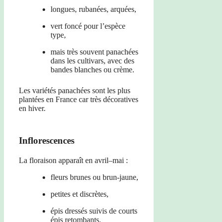
longues, rubanées, arquées,
vert foncé pour l’espèce
type,
mais très souvent panachées
dans les cultivars, avec des
bandes blanches ou crème.
Les variétés panachées sont les plus
plantées en France car très décoratives
en hiver.
Inflorescences
La floraison apparaît en avril–mai :
fleurs brunes ou brun-jaune,
petites et discrètes,
épis dressés suivis de courts
épis retombants.