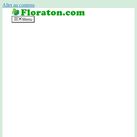
Aller au contenu
Menu