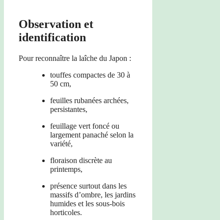
Observation et
identification
Pour reconnaître la laîche du Japon :
touffes compactes de 30 à
50 cm,
feuilles rubanées archées,
persistantes,
feuillage vert foncé ou
largement panaché selon la
variété,
floraison discrète au
printemps,
présence surtout dans les
massifs d’ombre, les jardins
humides et les sous-bois
horticoles.