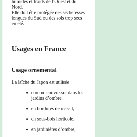
humides et froids de l’Ouest et du
Nord.
Elle doit être protégée des sécheresses
longues du Sud ou des sols trop secs
en été.
Usages en France
Usage ornemental
La laîche du Japon est utilisée :
comme couvre-sol dans les
jardins d’ombre,
en bordures de massif,
en sous-bois horticole,
en jardinières d’ombre,