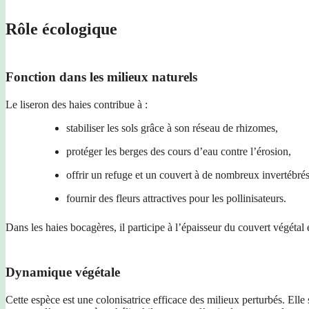
Rôle écologique
Fonction dans les milieux naturels
Le liseron des haies contribue à :
stabiliser les sols grâce à son réseau de rhizomes,
protéger les berges des cours d’eau contre l’érosion,
offrir un refuge et un couvert à de nombreux invertébrés
fournir des fleurs attractives pour les pollinisateurs.
Dans les haies bocagères, il participe à l’épaisseur du couvert végétal
Dynamique végétale
Cette espèce est une colonisatrice efficace des milieux perturbés. Ell