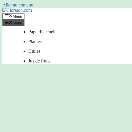
Aller au contenu
Menu
Menu
Page d’accueil
Plantes
Huiles
Jus de fruits