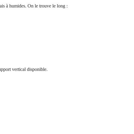
ais à humides. On le trouve le long :
upport vertical disponible.