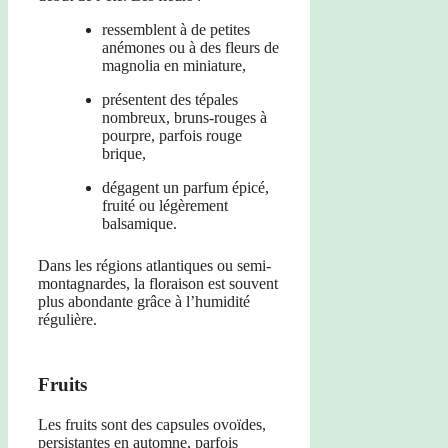
ressemblent à de petites
anémones ou à des fleurs de
magnolia en miniature,
présentent des tépales
nombreux, bruns-rouges à
pourpre, parfois rouge
brique,
dégagent un parfum épicé,
fruité ou légèrement
balsamique.
Dans les régions atlantiques ou semi-
montagnardes, la floraison est souvent
plus abondante grâce à l’humidité
régulière.
Fruits
Les fruits sont des capsules ovoïdes,
persistantes en automne, parfois