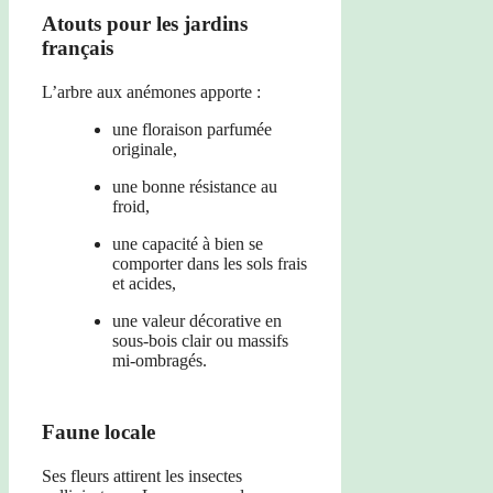
Atouts pour les jardins
français
L’arbre aux anémones apporte :
une floraison parfumée
originale,
une bonne résistance au
froid,
une capacité à bien se
comporter dans les sols frais
et acides,
une valeur décorative en
sous-bois clair ou massifs
mi-ombragés.
Faune locale
Ses fleurs attirent les insectes