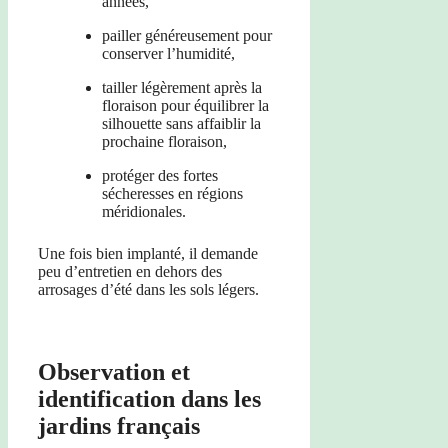
années,
pailler généreusement pour
conserver l’humidité,
tailler légèrement après la
floraison pour équilibrer la
silhouette sans affaiblir la
prochaine floraison,
protéger des fortes
sécheresses en régions
méridionales.
Une fois bien implanté, il demande
peu d’entretien en dehors des
arrosages d’été dans les sols légers.
Observation et
identification dans les
jardins français