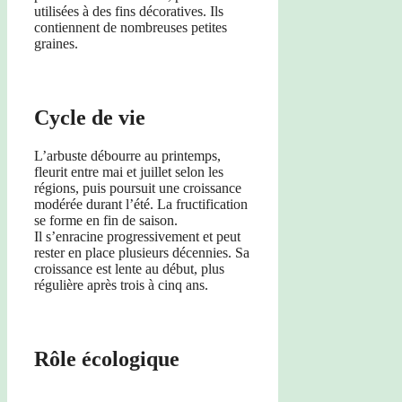
utilisées à des fins décoratives. Ils
contiennent de nombreuses petites
graines.
Cycle de vie
L’arbuste débourre au printemps,
fleurit entre mai et juillet selon les
régions, puis poursuit une croissance
modérée durant l’été. La fructification
se forme en fin de saison.
Il s’enracine progressivement et peut
rester en place plusieurs décennies. Sa
croissance est lente au début, plus
régulière après trois à cinq ans.
Rôle écologique