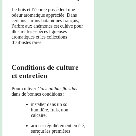
Le bois et l’écorce possèdent une
odeur aromatique appréciée. Dans
certains jardins botaniques français,
l’arbre aux anémones est cultivé pour
illustrer les espèces ligneuses
aromatiques et les collections
d’arbustes rares.
Conditions de culture
et entretien
Pour cultiver
Calycanthus floridus
dans de bonnes conditions :
installer dans un sol
humifère, frais, non
calcaire,
arroser régulièrement en été,
surtout les premières