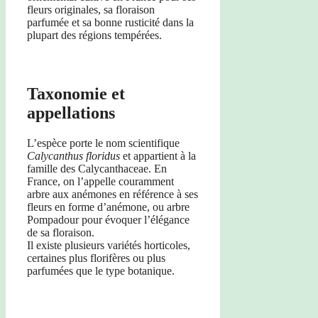
fleurs originales, sa floraison
parfumée et sa bonne rusticité dans la
plupart des régions tempérées.
Taxonomie et
appellations
L’espèce porte le nom scientifique
Calycanthus floridus
et appartient à la
famille des Calycanthaceae. En
France, on l’appelle couramment
arbre aux anémones en référence à ses
fleurs en forme d’anémone, ou arbre
Pompadour pour évoquer l’élégance
de sa floraison.
Il existe plusieurs variétés horticoles,
certaines plus florifères ou plus
parfumées que le type botanique.