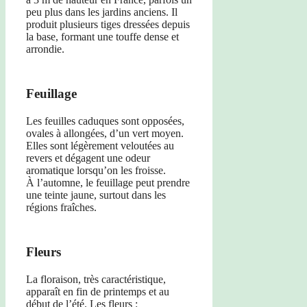
peu plus dans les jardins anciens. Il
produit plusieurs tiges dressées depuis
la base, formant une touffe dense et
arrondie.
Feuillage
Les feuilles caduques sont opposées,
ovales à allongées, d’un vert moyen.
Elles sont légèrement veloutées au
revers et dégagent une odeur
aromatique lorsqu’on les froisse.
À l’automne, le feuillage peut prendre
une teinte jaune, surtout dans les
régions fraîches.
Fleurs
La floraison, très caractéristique,
apparaît en fin de printemps et au
début de l’été. Les fleurs :