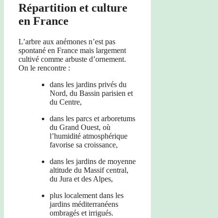
Répartition et culture
en France
L’arbre aux anémones n’est pas
spontané en France mais largement
cultivé comme arbuste d’ornement.
On le rencontre :
dans les jardins privés du
Nord, du Bassin parisien et
du Centre,
dans les parcs et arboretums
du Grand Ouest, où
l’humidité atmosphérique
favorise sa croissance,
dans les jardins de moyenne
altitude du Massif central,
du Jura et des Alpes,
plus localement dans les
jardins méditerranéens
ombragés et irrigués.