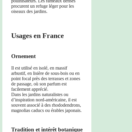
pollinisateurs. Les rameaux denses
procurent un refuge léger pour les
oiseaux des jardins.
Usages en France
Ornement
Il est utilisé en isolé, en massif
arbustif, en lisière de sous-bois ou en
point focal près des terrasses et zones
de passage, où son parfum est
facilement apprécié.
Dans les jardins naturalistes ou
d’inspiration nord-américaine, il est
souvent associé à des rhododendrons,
magnolias caducs ou érables japonais.
Tradition et intérêt botanique