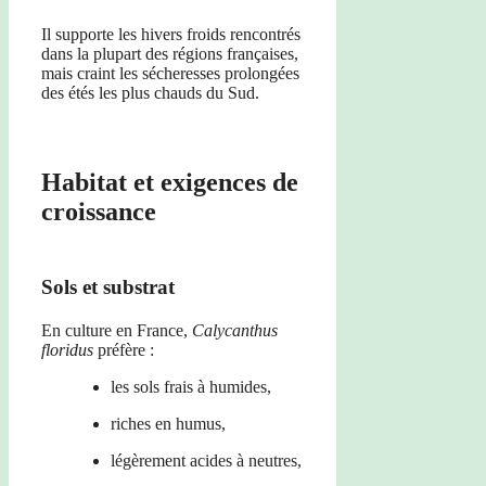
Il supporte les hivers froids rencontrés
dans la plupart des régions françaises,
mais craint les sécheresses prolongées
des étés les plus chauds du Sud.
Habitat et exigences de
croissance
Sols et substrat
En culture en France,
Calycanthus
floridus
préfère :
les sols frais à humides,
riches en humus,
légèrement acides à neutres,