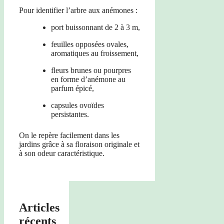
Pour identifier l’arbre aux anémones :
port buissonnant de 2 à 3 m,
feuilles opposées ovales,
aromatiques au froissement,
fleurs brunes ou pourpres
en forme d’anémone au
parfum épicé,
capsules ovoïdes
persistantes.
On le repère facilement dans les
jardins grâce à sa floraison originale et
à son odeur caractéristique.
Articles
récents