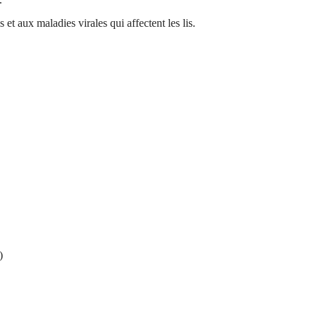
t aux maladies virales qui affectent les lis.
)