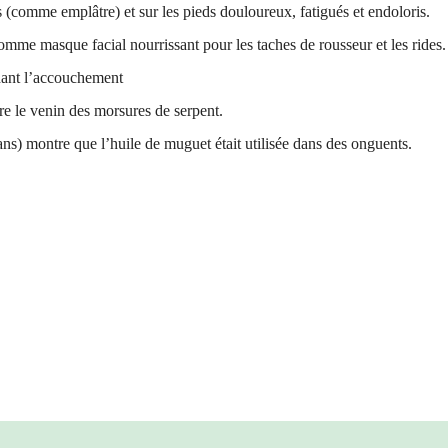
 (comme emplâtre) et sur les pieds douloureux, fatigués et endoloris.
mme masque facial nourrissant pour les taches de rousseur et les rides.
ant l’accouchement
re le venin des morsures de serpent.
ns) montre que l’huile de muguet était utilisée dans des onguents.