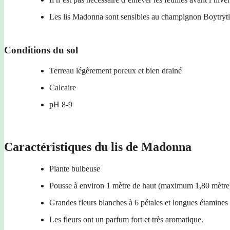
Les lis Madonna sont sensibles au champignon Boytrytis e
Conditions du sol
Terreau légèrement poreux et bien drainé
Calcaire
pH 8-9
Caractéristiques du lis de Madonna
Plante bulbeuse
Pousse à environ 1 mètre de haut (maximum 1,80 mètre
Grandes fleurs blanches à 6 pétales et longues étamines
Les fleurs ont un parfum fort et très aromatique.