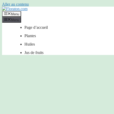
Aller au contenu
Menu
Menu
Page d’accueil
Plantes
Huiles
Jus de fruits