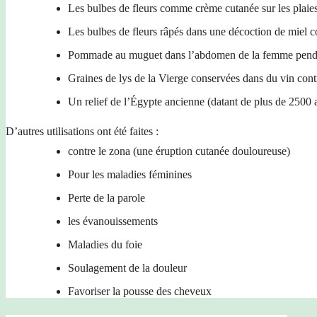
Les bulbes de fleurs comme crème cutanée sur les plaies
Les bulbes de fleurs râpés dans une décoction de miel co
Pommade au muguet dans l’abdomen de la femme pend
Graines de lys de la Vierge conservées dans du vin cont
Un relief de l’Égypte ancienne (datant de plus de 2500 a
D’autres utilisations ont été faites :
contre le zona (une éruption cutanée douloureuse)
Pour les maladies féminines
Perte de la parole
les évanouissements
Maladies du foie
Soulagement de la douleur
Favoriser la pousse des cheveux