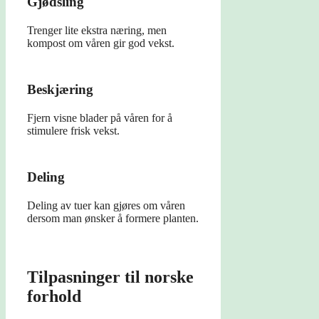
Gjødsling
Trenger lite ekstra næring, men
kompost om våren gir god vekst.
Beskjæring
Fjern visne blader på våren for å
stimulere frisk vekst.
Deling
Deling av tuer kan gjøres om våren
dersom man ønsker å formere planten.
Tilpasninger til norske
forhold