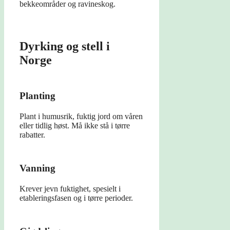
bekkeområder og ravineskog.
Dyrking og stell i
Norge
Planting
Plant i humusrik, fuktig jord om våren
eller tidlig høst. Må ikke stå i tørre
rabatter.
Vanning
Krever jevn fuktighet, spesielt i
etableringsfasen og i tørre perioder.