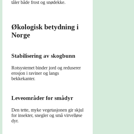
tåler både frost og snødekke.
Økologisk betydning i
Norge
Stabilisering av skogbunn
Rotsystemet binder jord og reduserer
erosjon i raviner og langs
bekkekanter.
Leveområder for smådyr
Den tette, myke vegetasjonen gir skjul
for insekter, snegler og små virvelløse
dyr.