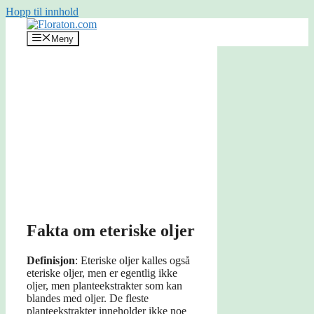
Hopp til innhold
Meny
Fakta om eteriske oljer
Definisjon
: Eteriske oljer kalles også
eteriske oljer, men er egentlig ikke
oljer, men planteekstrakter som kan
blandes med oljer. De fleste
planteekstrakter inneholder ikke noe