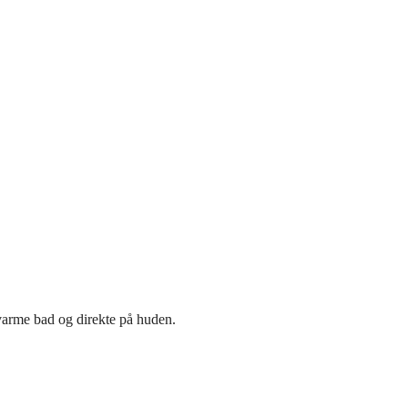
varme bad og direkte på huden.