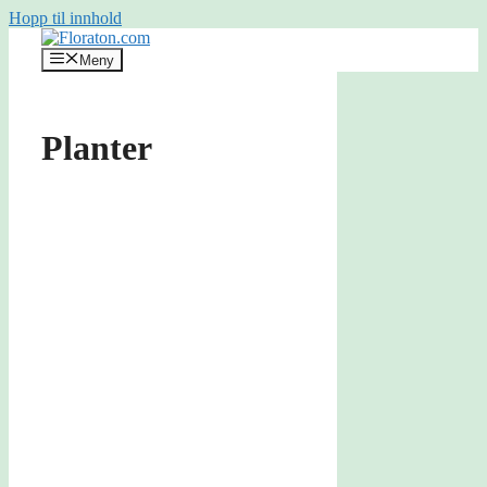
Hopp til innhold
Meny
Planter