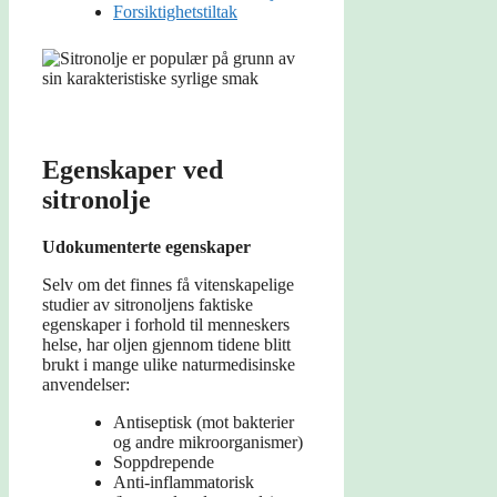
Forsiktighetstiltak
Egenskaper ved
sitronolje
Udokumenterte egenskaper
Selv om det finnes få vitenskapelige
studier av sitronoljens faktiske
egenskaper i forhold til menneskers
helse, har oljen gjennom tidene blitt
brukt i mange ulike naturmedisinske
anvendelser:
Antiseptisk (mot bakterier
og andre mikroorganismer)
Soppdrepende
Anti-inflammatorisk