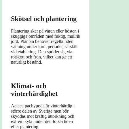
Skötsel och plantering
Plantering sker på våren eller hösten i
skuggiga områden med fuktig, mullrik
jord. Plantan behöver regelbunden
vattning under torra perioder, särskilt
vid etablering. Den sprider sig via
rotskott och frön, vilket kan ge ett
naturligt bestånd.
Klimat- och
vinterhärdighet
Actaea pachypoda är vinterhärdig i
större delen av Sverige men bör
skyddas mot kraftig uttorkning och
extrem kyla under den första tiden
efter plantering.