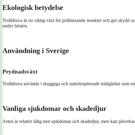
Ekologisk betydelse
Trolldruva är en viktig växt för pollinerande insekter och ger skydd oc
under hösten.
Användning i Sverige
Prydnadsväxt
Trolldruva används i skuggiga och naturinspirerade trädgårdar som en
Vanliga sjukdomar och skadedjur
Arten är relativt tålig mot sjukdomar och skadedjur, men kan påverka