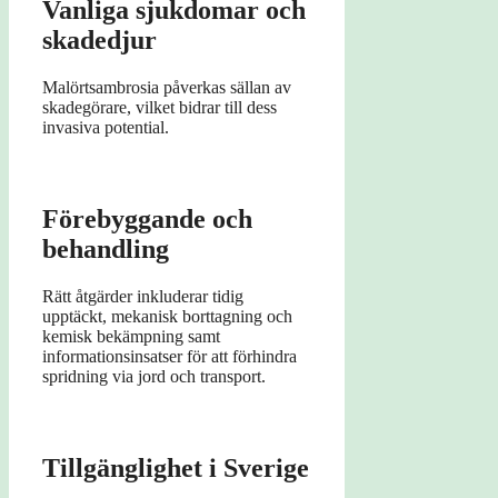
Vanliga sjukdomar och
skadedjur
Malörtsambrosia påverkas sällan av
skadegörare, vilket bidrar till dess
invasiva potential.
Förebyggande och
behandling
Rätt åtgärder inkluderar tidig
upptäckt, mekanisk borttagning och
kemisk bekämpning samt
informationsinsatser för att förhindra
spridning via jord och transport.
Tillgänglighet i Sverige