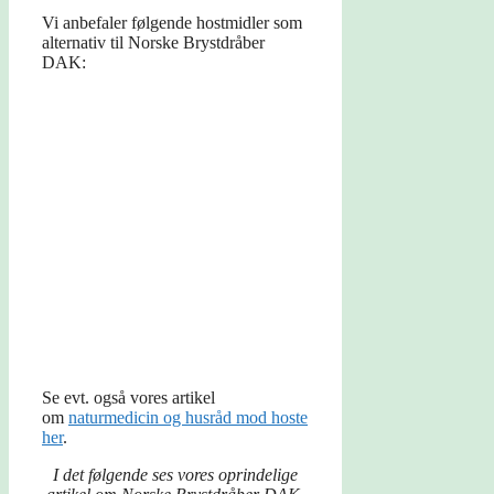
Vi anbefaler følgende hostmidler som
alternativ til Norske Brystdråber
DAK:
Se evt. også vores artikel
om
naturmedicin og husråd mod hoste
her
.
I det følgende ses vores oprindelige