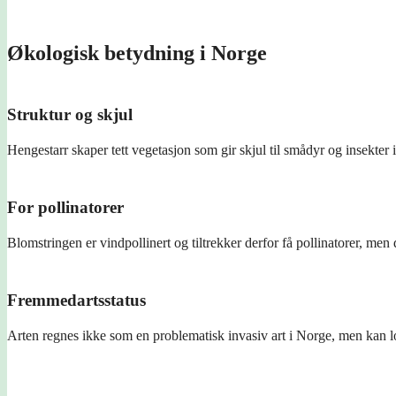
Økologisk betydning i Norge
Struktur og skjul
Hengestarr skaper tett vegetasjon som gir skjul til smådyr og insekter 
For pollinatorer
Blomstringen er vindpollinert og tiltrekker derfor få pollinatorer, men 
Fremmedartsstatus
Arten regnes ikke som en problematisk invasiv art i Norge, men kan lok