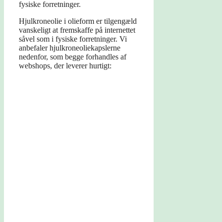
fysiske forretninger.
Hjulkroneolie i olieform er tilgengæld
vanskeligt at fremskaffe på internettet
såvel som i fysiske forretninger. Vi
anbefaler hjulkroneoliekapslerne
nedenfor, som begge forhandles af
webshops, der leverer hurtigt: