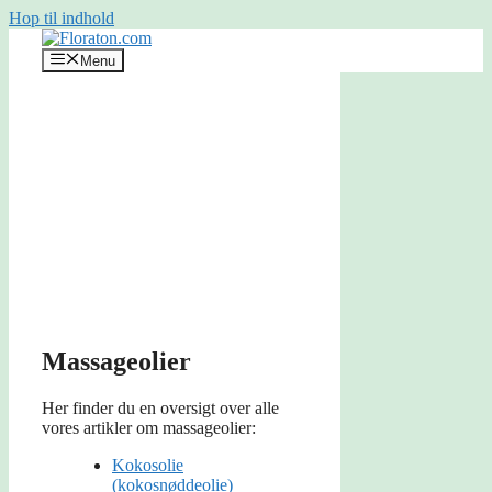
Hop til indhold
Menu
Massageolier
Her finder du en oversigt over alle
vores artikler om massageolier:
Kokosolie
(kokosnøddeolie)